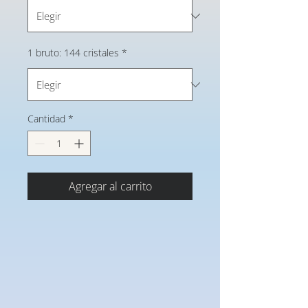
1 bruto: 144 cristales
*
Cantidad
*
Agregar al carrito