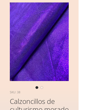
SKU: 38
Calzoncillos de
culturismo morado