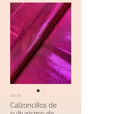
SKU: 45
Calzoncillos de
culturismo de