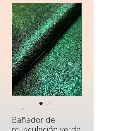
SKU: 16
Bañador de
musculación verde