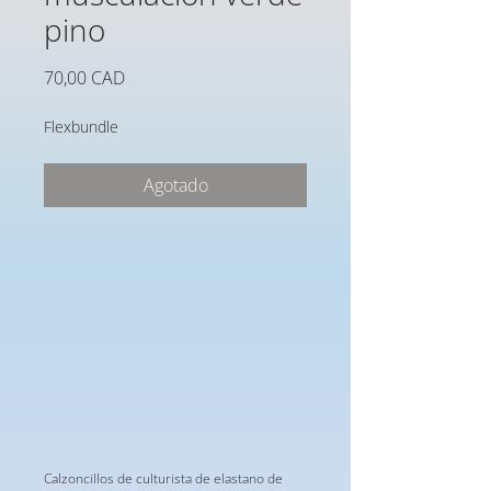
pino
Precio
70,00 CAD
Flexbundle
Agotado
Calzoncillos de culturista de elastano de