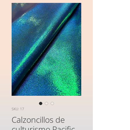
SKU: 17
Calzoncillos de
culturismo Pacific