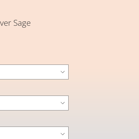
lver Sage