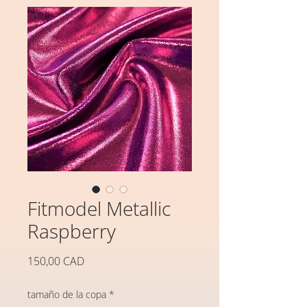
Fitmodel Metallic
Raspberry
Precio
150,00 CAD
tamaño de la copa
*