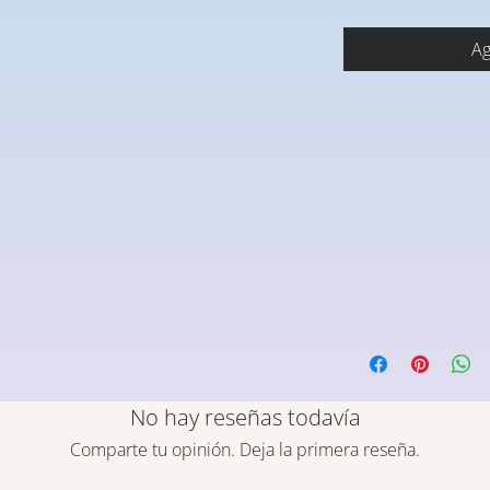
Ag
No hay reseñas todavía
Comparte tu opinión. Deja la primera reseña.