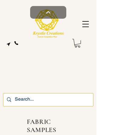
FABRIC
SAMPLES