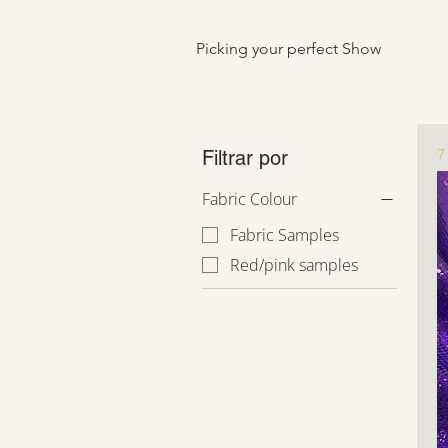
Picking your perfect Show
7
Filtrar por
Fabric Colour
Fabric Samples
Red/pink samples