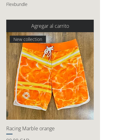
Flexbundle
Agregar al carrito
New collection
Racing Marble orange