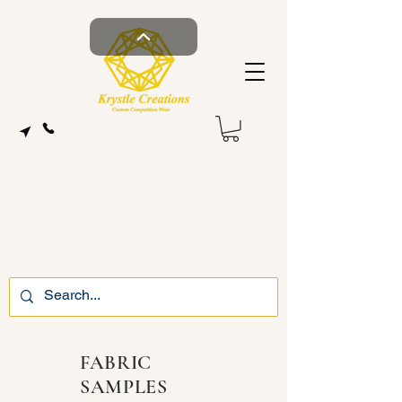
FABRIC
SAMPLES