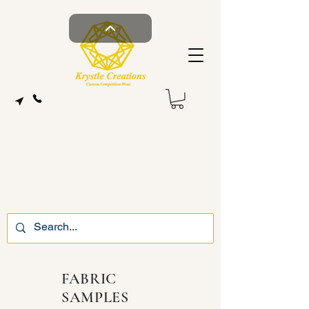
FABRIC
SAMPLES