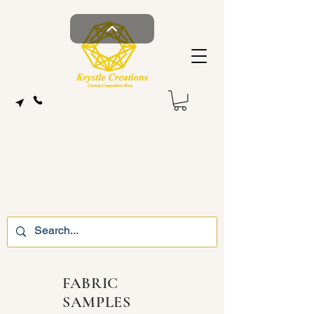
FABRIC
SAMPLES