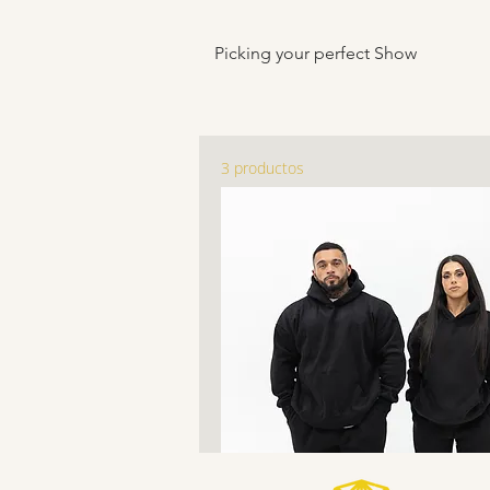
Picking your perfect Show
3 productos