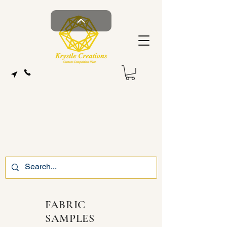
FABRIC
SAMPLES