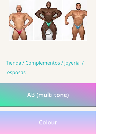
Tienda / Complementos / Joyería /
esposas
AB (multi tone)
Colour