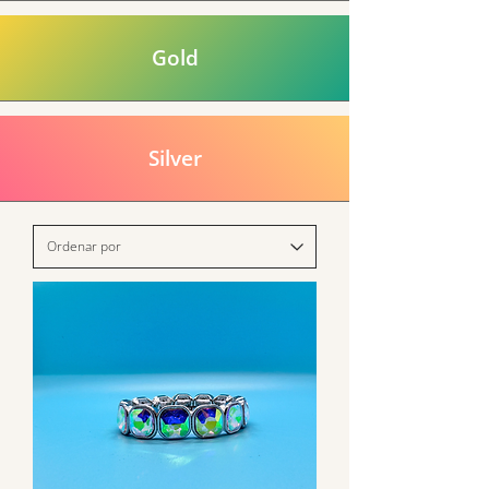
Gold
Silver