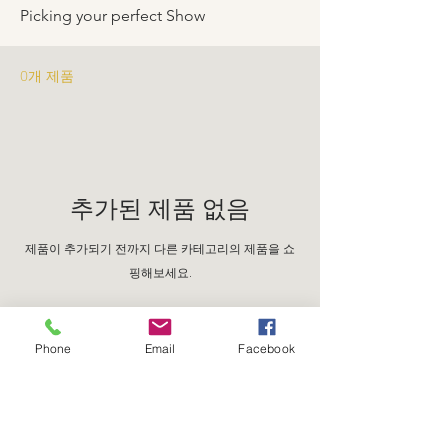
Picking your perfect Show
0개 제품
추가된 제품 없음
제품이 추가되기 전까지 다른 카테고리의 제품을 쇼
핑해보세요.
Phone
Email
Facebook