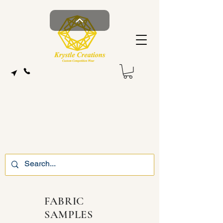
FABRIC
SAMPLES