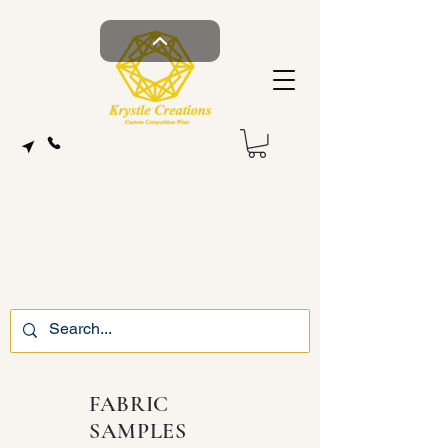
FABRIC
SAMPLES