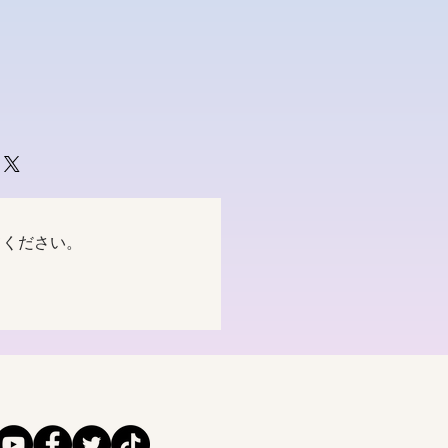
てください。