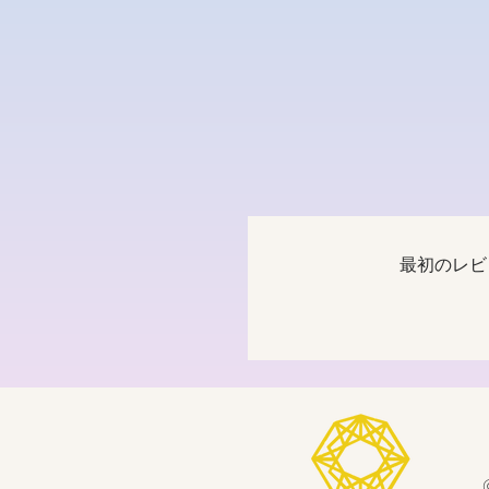
最初のレビ