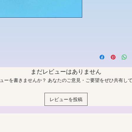
まだレビューはありません
ューを書きませんか？ あなたのご意見・ご要望をぜひ共有し
レビューを投稿