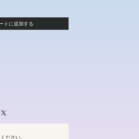
ートに追加する
てください。