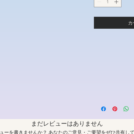
カ
まだレビューはありません
ューを書きませんか？ あなたのご意見・ご要望をぜひ共有し