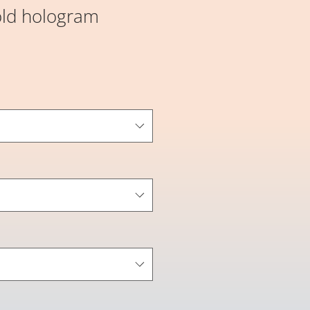
old hologram