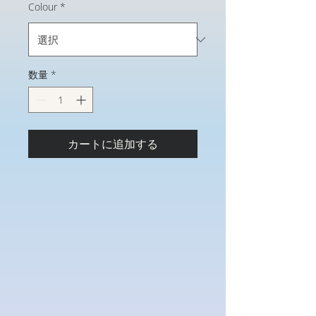
Colour
*
数量
*
カートに追加する