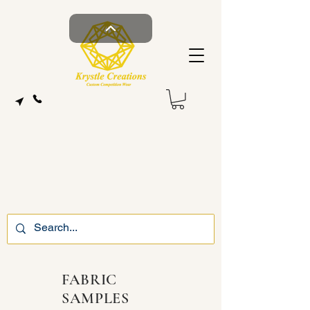
FABRIC
SAMPLES