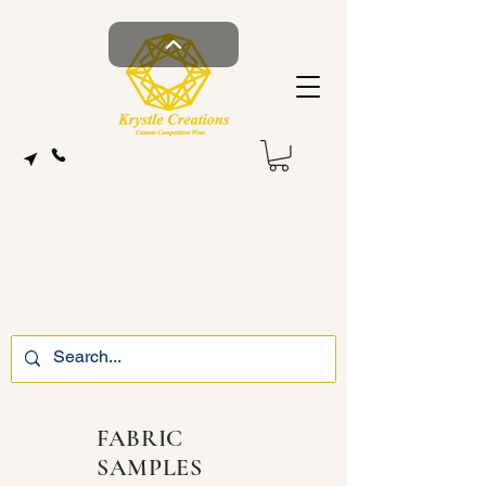
FABRIC
SAMPLES