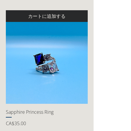
カートに追加する
Sapphire Princess Ring
価格
CA$35.00