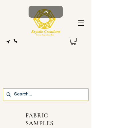
FABRIC
SAMPLES