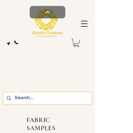
FABRIC
SAMPLES