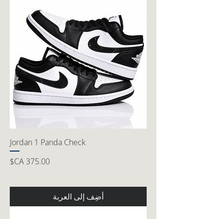
Jordan 1 Panda Check
السعر
أضِف إلى العربة