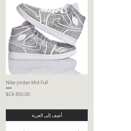
Nike Jordan Mid Full
السعر
أضِف إلى العربة