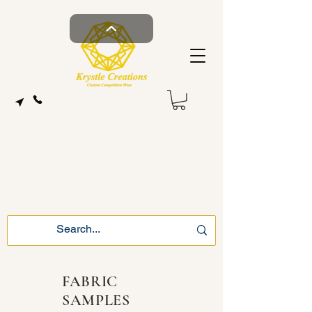
FABRIC
SAMPLES