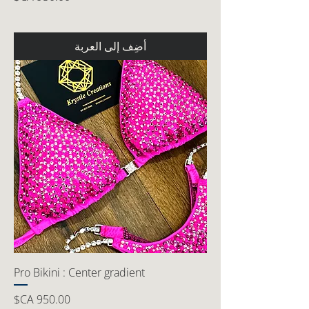
أضِف إلى العربة
Pro Bikini : Center gradient
السعر