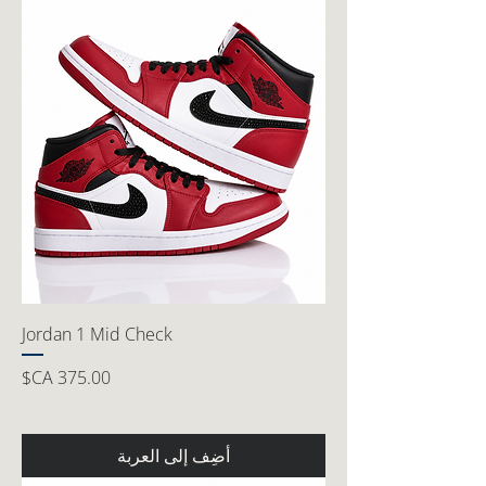
Jordan 1 Mid Check
السعر
أضِف إلى العربة