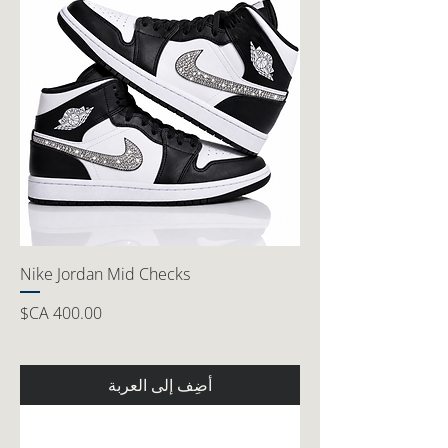
Nike Jordan Mid Checks
السعر
أضِف إلى العربة