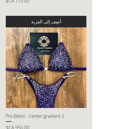
السعر
أضِف إلى العربة
Pro Bikini : Center gradient 2
السعر