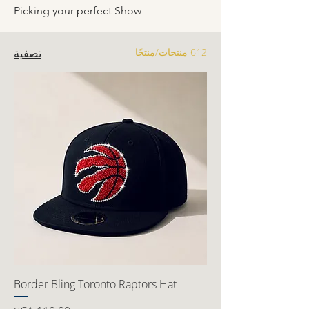
Picking your perfect Show
612 منتجات/منتجًا
تصفية
Border Bling Toronto Raptors Hat