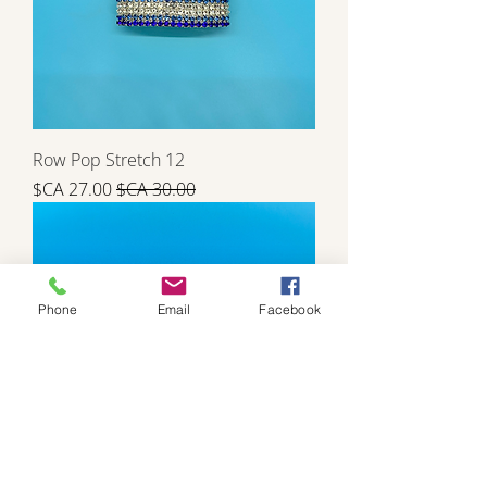
12 Row Pop Stretch
سعر عادي
سعر البيع
Phone
Email
Facebook