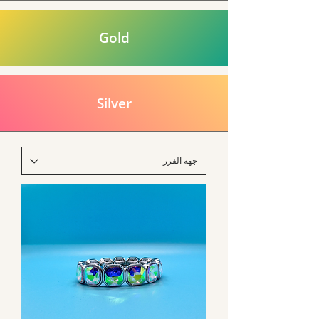
Gold
Silver