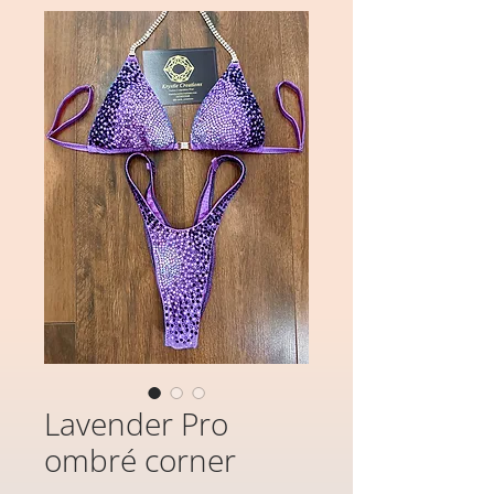
Lavender Pro
ombré corner