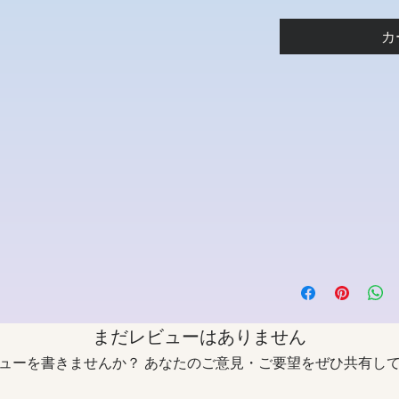
カ
まだレビューはありません
ューを書きませんか？ あなたのご意見・ご要望をぜひ共有し