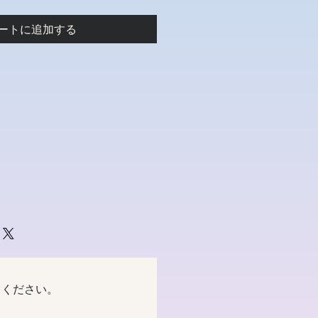
ートに追加する
てください。