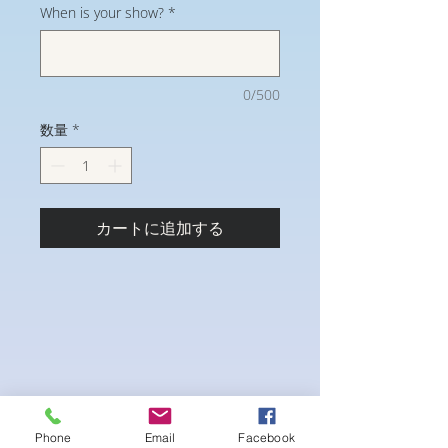
When is your show?
*
0/500
数量
*
カートに追加する
Phone
Email
Facebook