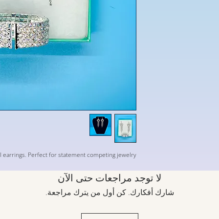
al earrings. Perfect for statement competing jewelry
لا توجد مراجعات حتى الآن
شارك أفكارك. كن أول من يترك مراجعة.