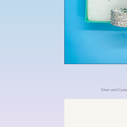
Silver and Cryst