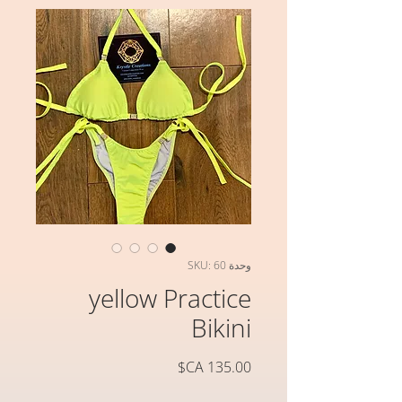
وحدة SKU: 60
yellow Practice
Bikini
السعر