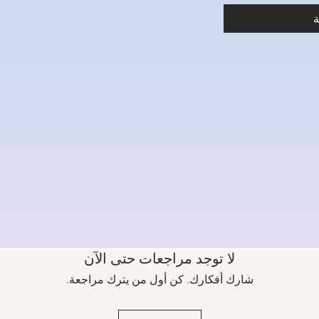
ة
لا توجد مراجعات حتى الآن
شارك أفكارك. كن أول من يترك مراجعة.