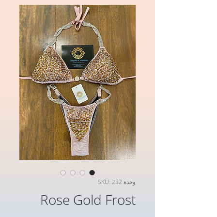
وحدة SKU: 232
Rose Gold Frost