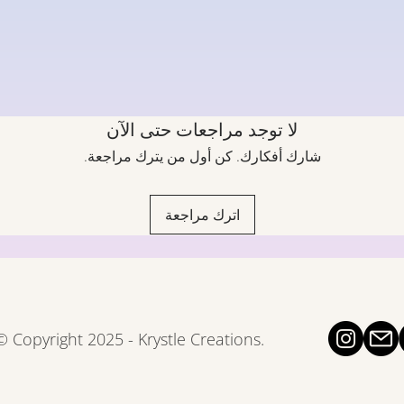
لا توجد مراجعات حتى الآن
شارك أفكارك. كن أول من يترك مراجعة.
اترك مراجعة
© Copyright 2025 - Krystle Creations.