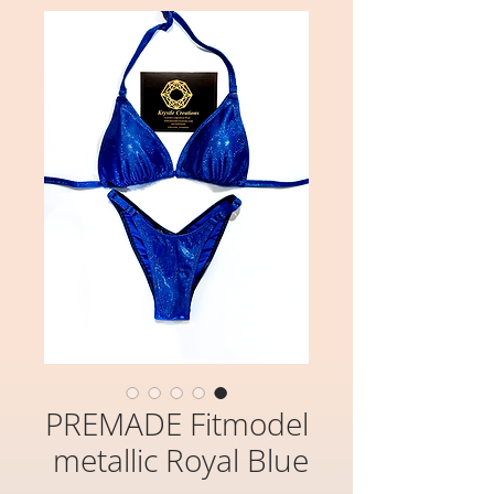
PREMADE Fitmodel
metallic Royal Blue