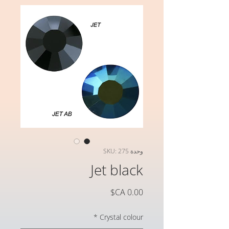
وحدة SKU: 275
Jet black
السعر
*
Crystal colour