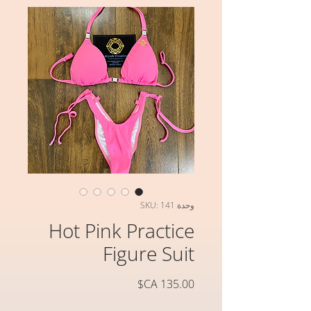
وحدة SKU: 141
Hot Pink Practice
Figure Suit
السعر