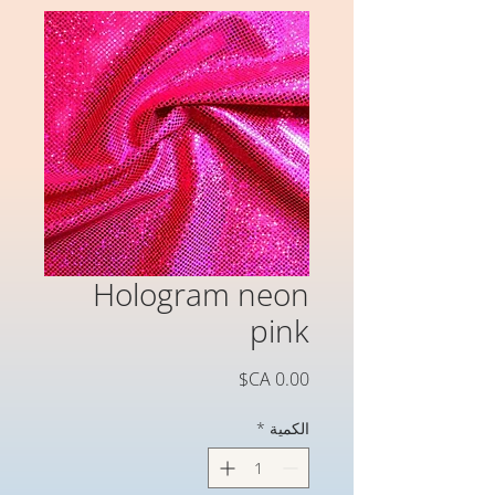
Hologram neon
pink
السعر
الكمية
*