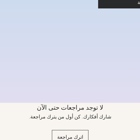
ة
لا توجد مراجعات حتى الآن
شارك أفكارك. كن أول من يترك مراجعة.
اترك مراجعة