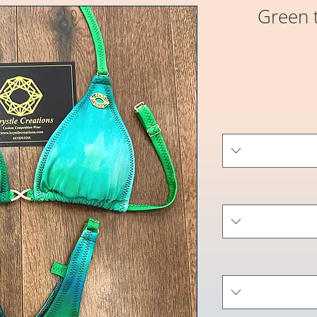
Green t