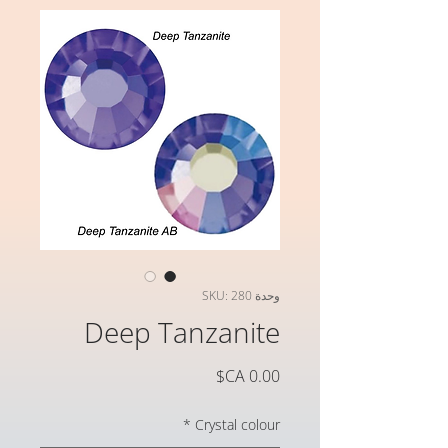
وحدة SKU: 280
Deep Tanzanite
السعر
*
Crystal colour