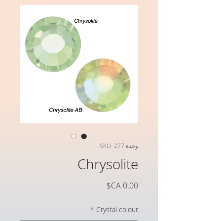
وحدة SKU: 277
Chrysolite
السعر
*
Crystal colour