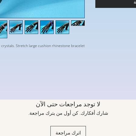
ة
 crystals. Stretch large cushion rhinestone bracelet
لا توجد مراجعات حتى الآن
شارك أفكارك. كن أول من يترك مراجعة.
اترك مراجعة