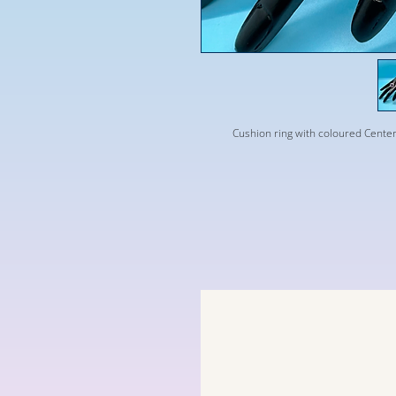
Cushion ring with coloured Center