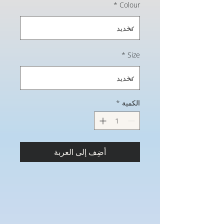
*
Colour
*
Size
الكمية
*
أضِف إلى العربة