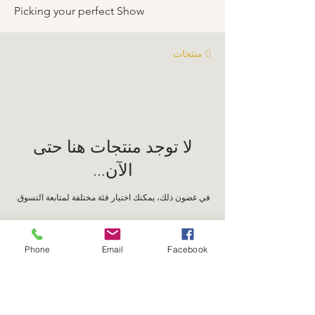
Picking your perfect Show
0 منتجات
لا توجد منتجات هنا حتى
الآن...
في غضون ذلك، يمكنك اختيار فئة مختلفة لمتابعة التسوق.
Phone
Email
Facebook