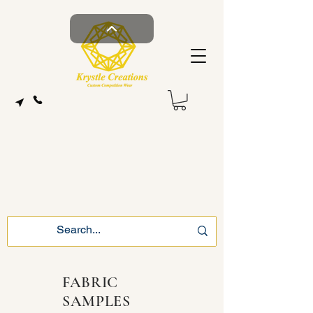
FABRIC
SAMPLES