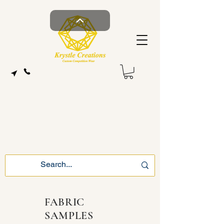
FABRIC
SAMPLES