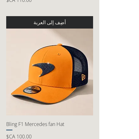
أضِف إلى العربة
Bling F1 Mercedes fan Hat
السعر