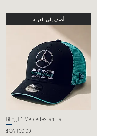
أضِف إلى العربة
Bling F1 Mercedes fan Hat
السعر