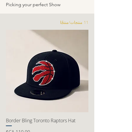
Picking your perfect Show
11 منتجات/منتجًا
Border Bling Toronto Raptors Hat
السعر