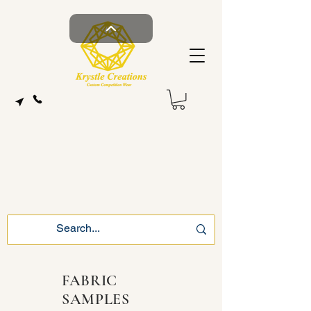
FABRIC
SAMPLES