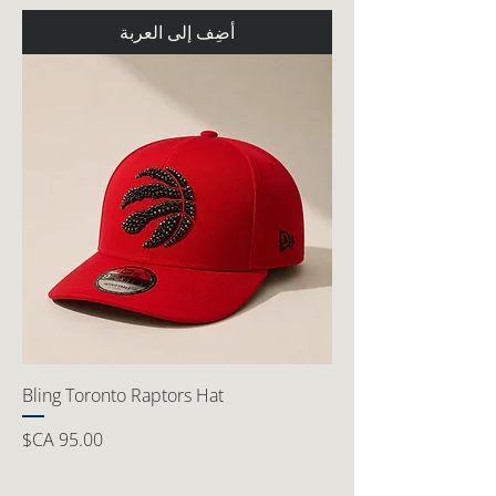
أضِف إلى العربة
Bling Toronto Raptors Hat
السعر