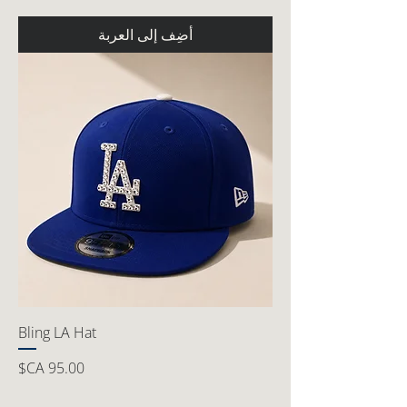
أضِف إلى العربة
Bling LA Hat
السعر